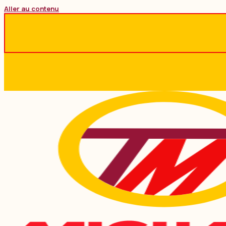
Aller au contenu