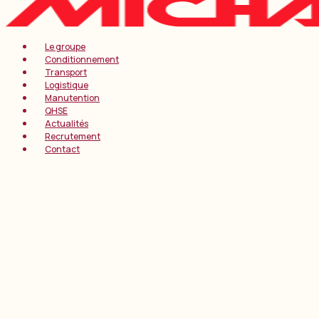
Le groupe
Conditionnement
Transport
Logistique
Manutention
QHSE
Actualités
Recrutement
Contact