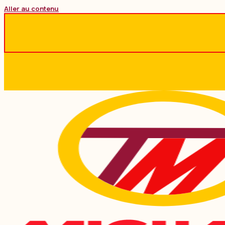
Aller au contenu