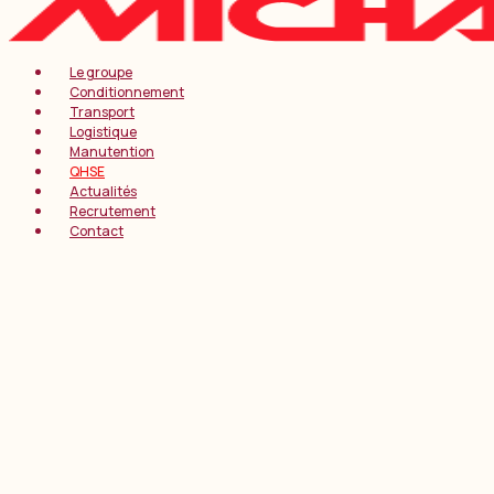
Le groupe
Conditionnement
Transport
Logistique
Manutention
QHSE
Actualités
Recrutement
Contact