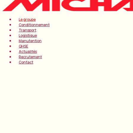
Le groupe
Conditionnement
Transport
Logistique
Manutention
QHSE
Actualités
Recrutement
Contact