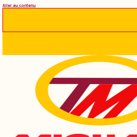
Aller au contenu