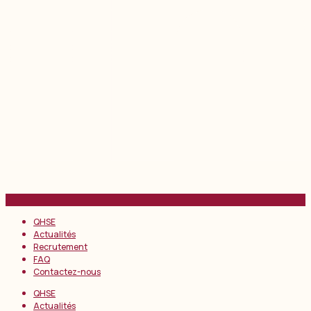
QHSE
Actualités
Recrutement
FAQ
Contactez-nous
QHSE
Actualités