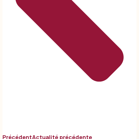
Précédent
Actualité précédente