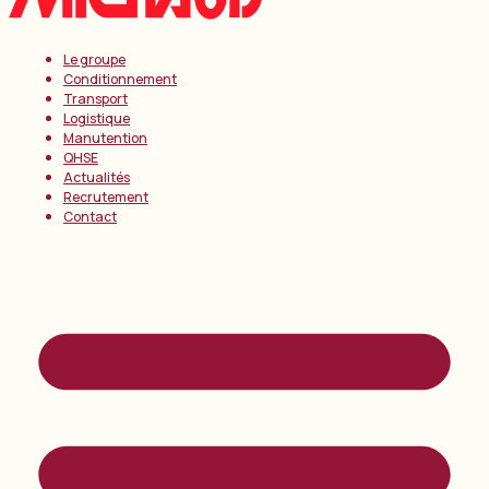
Le groupe
Conditionnement
Transport
Logistique
Manutention
QHSE
Actualités
Recrutement
Contact