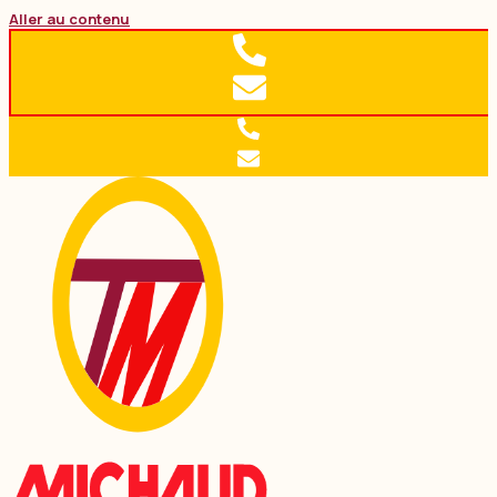
Aller au contenu