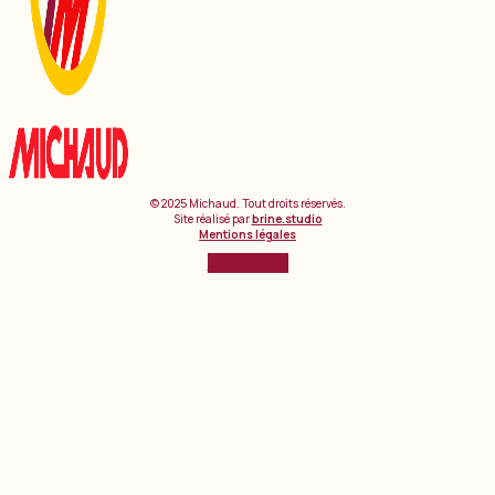
© 2025 Michaud. Tout droits réservés.
Site réalisé par
brine.studio
Mentions légales
Linkedin-in