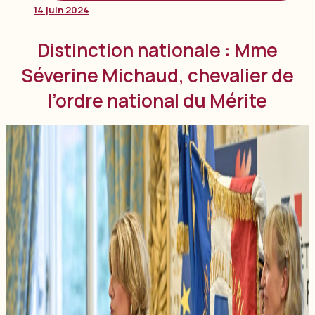
14 juin 2024
Distinction nationale : Mme
Séverine Michaud, chevalier de
l’ordre national du Mérite