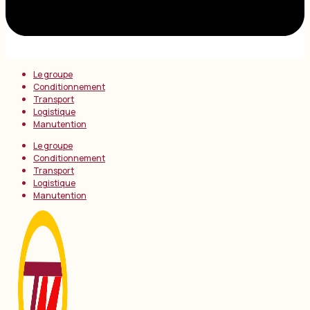
Le groupe
Conditionnement
Transport
Logistique
Manutention
Le groupe
Conditionnement
Transport
Logistique
Manutention