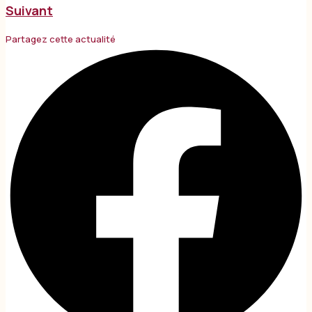
Suivant
Partagez cette actualité