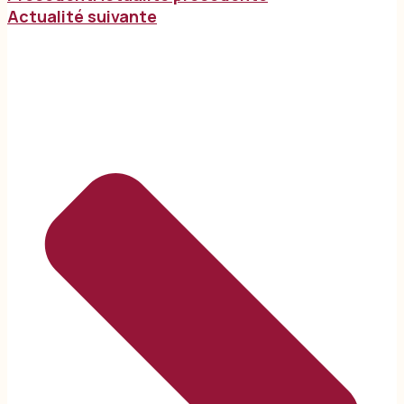
Actualité suivante