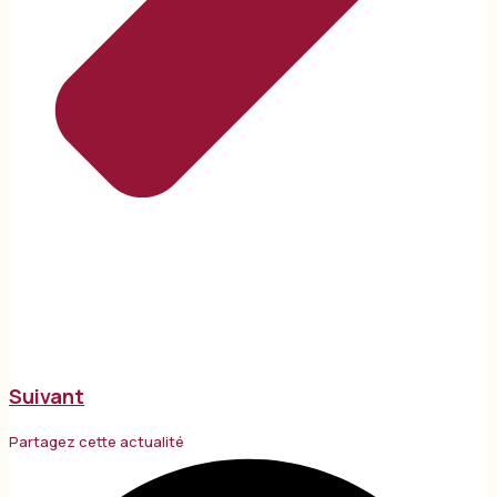
Suivant
Partagez cette actualité