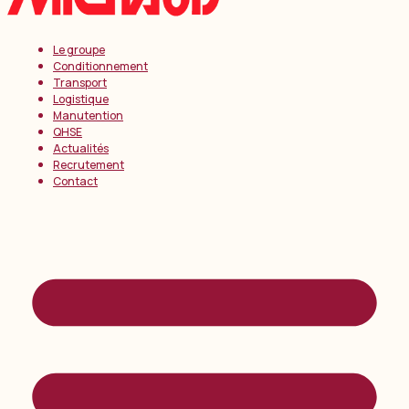
Le groupe
Conditionnement
Transport
Logistique
Manutention
QHSE
Actualités
Recrutement
Contact