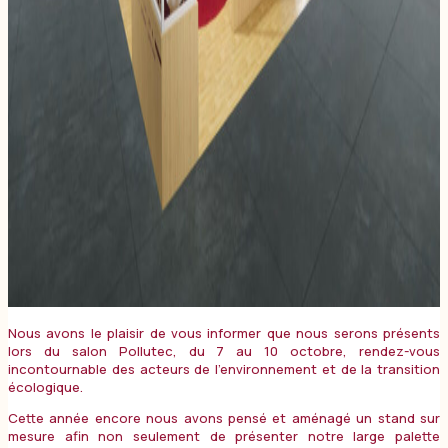
Nous avons le plaisir de vous informer que nous serons présents
lors du salon Pollutec, du 7 au 10 octobre, rendez-vous
incontournable des acteurs de l’environnement et de la transition
écologique.
Cette année encore nous avons pensé et aménagé un stand sur
mesure afin non seulement de présenter notre large palette