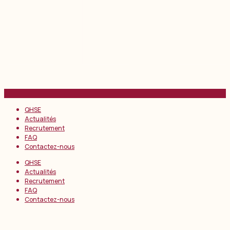
QHSE
Actualités
Recrutement
FAQ
Contactez-nous
QHSE
Actualités
Recrutement
FAQ
Contactez-nous