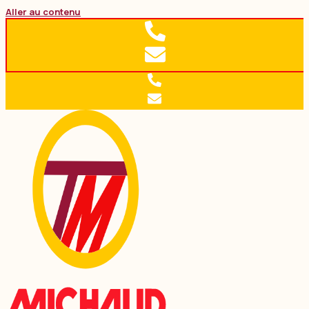
Aller au contenu