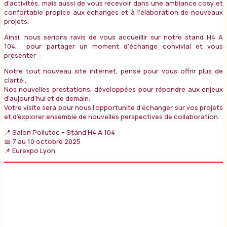
d’activités, mais aussi de vous recevoir dans une ambiance cosy et
confortable propice aux échanges et à l’élaboration de nouveaux
projets.
Ainsi, nous serions ravis de vous accueillir sur notre stand H4 A
104, pour partager un moment d’échange convivial et vous
présenter :
Notre tout nouveau site internet, pensé pour vous offrir plus de
clarté ,
Nos nouvelles prestations, développées pour répondre aux enjeux
d’aujourd’hui et de demain.
Votre visite sera pour nous l’opportunité d’échanger sur vos projets
et d’explorer ensemble de nouvelles perspectives de collaboration.
📍 Salon Pollutec – Stand H4 A 104
📅 7 au 10 octobre 2025
📌 Eurexpo Lyon