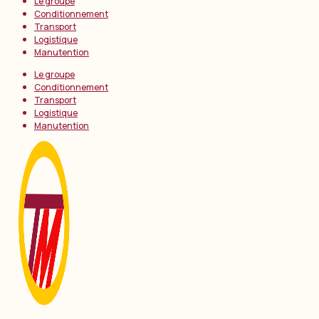
Le groupe
Conditionnement
Transport
Logistique
Manutention
Le groupe
Conditionnement
Transport
Logistique
Manutention