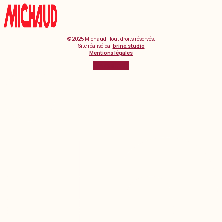
© 2025 Michaud. Tout droits réservés.
Site réalisé par
brine.studio
Mentions légales
Linkedin-in