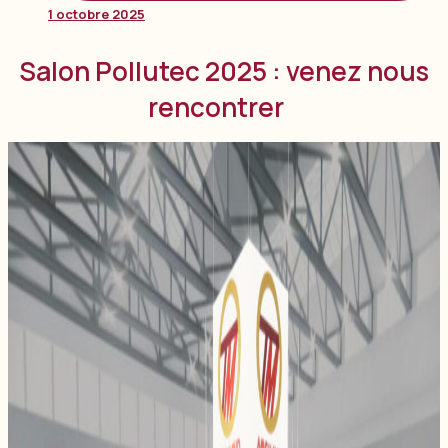
1 octobre 2025
Salon Pollutec 2025 : venez nous
rencontrer