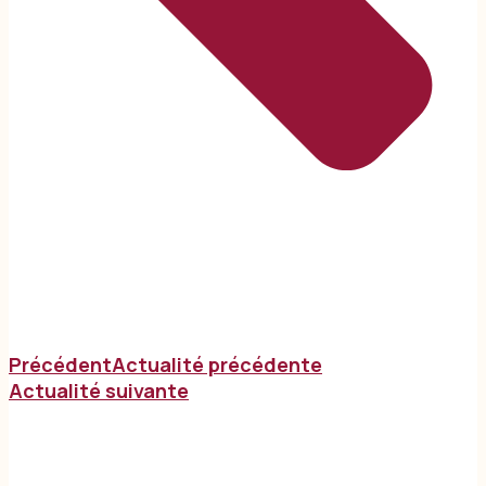
Précédent
Actualité précédente
Actualité suivante